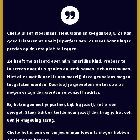
Chella is een mooi mens. Heel warm en toegankelijk. Ze kan
goed luisteren en voelt je perfect aan. Ze weet haar vinger
precies op de zere plek te leggen.
Ze heeft me geleerd over mijn innerlijke kind. Probeer te
luisteren naar de signalen en werk samen. Heb vertrouwen.
Niet alles wat ik voel is van mezelf, deze gevoelens mogen
losgelaten worden. Doorleef je gevoelens en lees ze, ze
mogen er zijn dan worden ze vanzelf zachter.
Bij botsingen met je partner, kijk bij jezelf, het is een
spiegel. Stuur licht en liefde naar jezelf dan krijg je het ook
van je omgeving terug.
Chella het is een eer om jou in mijn leven te mogen hebben
en te mogen kennen.