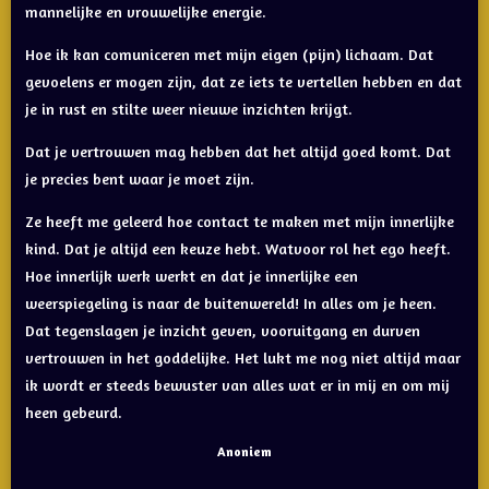
mannelijke en vrouwelijke energie.
Hoe ik kan comuniceren met mijn eigen (pijn) lichaam. Dat
gevoelens er mogen zijn, dat ze iets te vertellen hebben en dat
je in rust en stilte weer nieuwe inzichten krijgt.
Dat je vertrouwen mag hebben dat het altijd goed komt. Dat
je precies bent waar je moet zijn.
Ze heeft me geleerd hoe contact te maken met mijn innerlijke
kind. Dat je altijd een keuze hebt. Watvoor rol het ego heeft.
Hoe innerlijk werk werkt en dat je innerlijke een
weerspiegeling is naar de buitenwereld! In alles om je heen.
Dat tegenslagen je inzicht geven, vooruitgang en durven
vertrouwen in het goddelijke. Het lukt me nog niet altijd maar
ik wordt er steeds bewuster van alles wat er in mij en om mij
heen gebeurd.
Anoniem