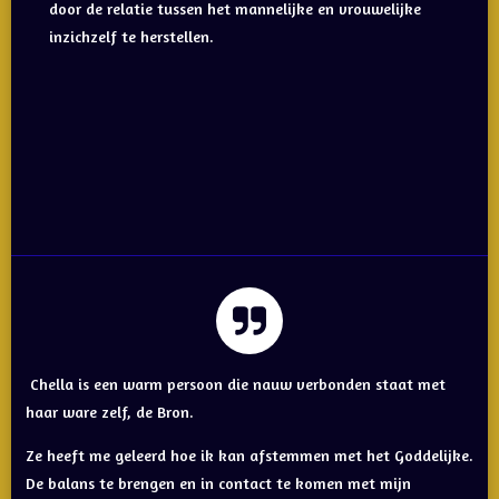
door de relatie tussen het mannelijke en vrouwelijke
inzichzelf te herstellen.
Chella is een warm persoon die nauw verbonden staat met
haar ware zelf, de Bron.
Ze heeft me geleerd hoe ik kan afstemmen met het Goddelijke.
De balans te brengen en in contact te komen met mijn