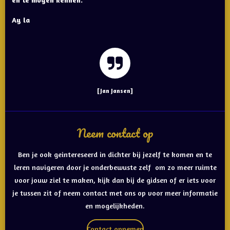
Ay la
[Jan Jansen]
Neem contact op
Ben je ook geintereseerd in dichter bij jezelf te komen en te
leren navigeren door je onderbewuste zelf om zo meer ruimte
voor jouw ziel te maken, kijk dan bij de gidsen of er iets voor
je tussen zit of neem contact met ons op voor meer informatie
en mogelijkheden.
Contact opnemen