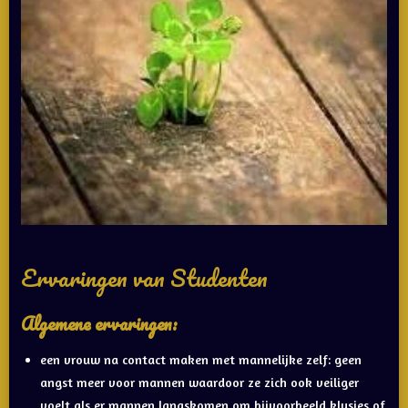
Ervaringen van Studenten
Algemene ervaringen:
een vrouw na contact maken met mannelijke zelf: geen
angst meer voor mannen waardoor ze zich ook veiliger
voelt als er mannen langskomen om bijvoorbeeld klusjes of