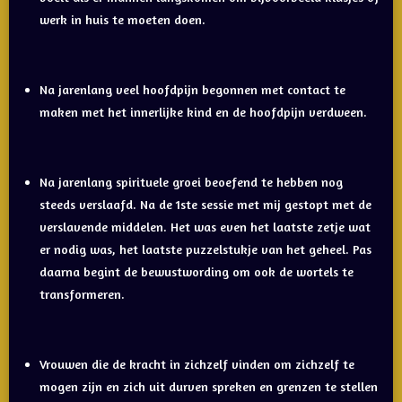
werk in huis te moeten doen.
Na jarenlang veel hoofdpijn begonnen met contact te
maken met het innerlijke kind en de hoofdpijn verdween.
Na jarenlang spirituele groei beoefend te hebben nog
steeds verslaafd. Na de 1ste sessie met mij gestopt met de
verslavende middelen. Het was even het laatste zetje wat
er nodig was, het laatste puzzelstukje van het geheel. Pas
daarna begint de bewustwording om ook de wortels te
transformeren.
Vrouwen die de kracht in zichzelf vinden om zichzelf te
mogen zijn en zich uit durven spreken en grenzen te stellen